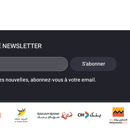
E NEWSLETTER
S'abonner
es nouvelles, abonnez-vous à votre email.