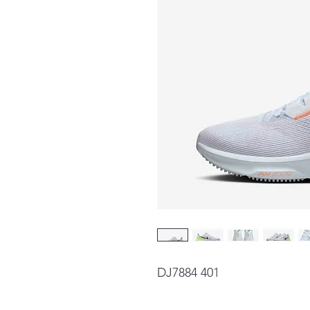
DJ7884 401