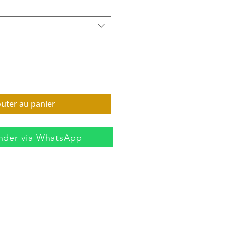
outer au panier
der via WhatsApp