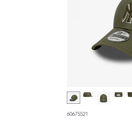
60675521